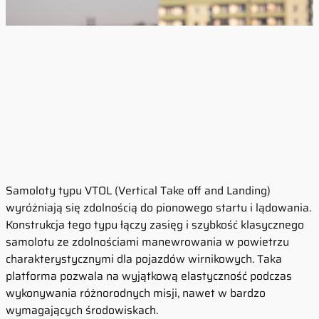
Samoloty typu VTOL (Vertical Take off and Landing)
wyróżniają się zdolnością do pionowego startu i lądowania.
Konstrukcja tego typu łączy zasięg i szybkość klasycznego
samolotu ze zdolnościami manewrowania w powietrzu
charakterystycznymi dla pojazdów wirnikowych. Taka
platforma pozwala na wyjątkową elastyczność podczas
wykonywania różnorodnych misji, nawet w bardzo
wymagających środowiskach.