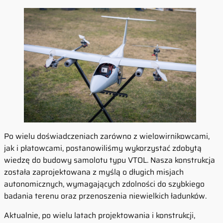
Po wielu doświadczeniach zarówno z wielowirnikowcami,
jak i płatowcami, postanowiliśmy wykorzystać zdobytą
wiedzę do budowy samolotu typu VTOL. Nasza konstrukcja
została zaprojektowana z myślą o długich misjach
autonomicznych, wymagających zdolności do szybkiego
badania terenu oraz przenoszenia niewielkich ładunków.
Aktualnie, po wielu latach projektowania i konstrukcji,